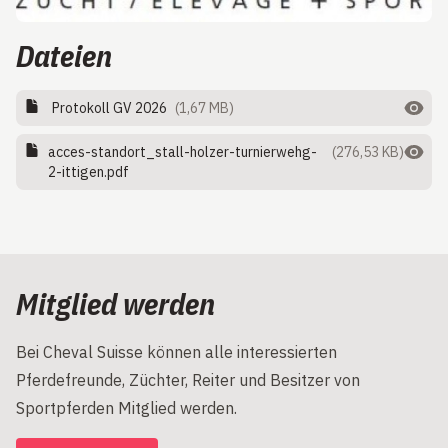
Dateien
Protokoll GV 2026
(1,67 MB)
acces-standort_stall-holzer-turnierwehg-
(276,53 KB)
2-ittigen.pdf
Mitglied werden
Bei Cheval Suisse können alle interessierten
Pferdefreunde, Züchter, Reiter und Besitzer von
Sportpferden Mitglied werden.