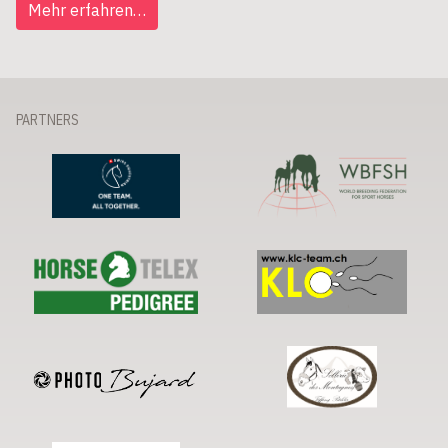
Mehr erfahren…
PARTNERS