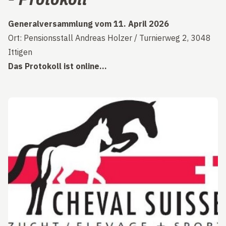
Generalversammlung vom 11. April 2026
Ort: Pensionsstall Andreas Holzer / Turnierweg 2, 3048
Ittigen
Das Protokoll ist online...