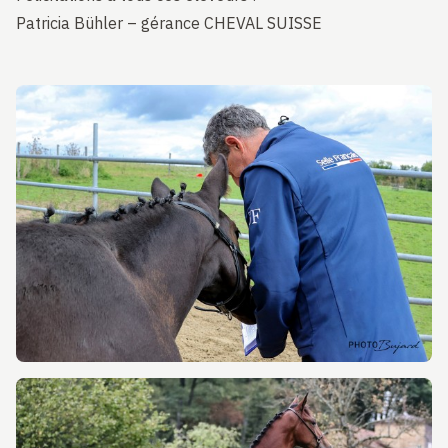
Patricia Bühler – gérance CHEVAL SUISSE