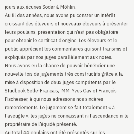
jours aux écuries Soder à Möhlin.
Au fil des années, nous avons pu conster un intérêt
croissant des éleveurs et nouveaux éleveurs à présenter
leurs poulains, présentation qui n’est pas obligatoire
pour obtenir le certificat d’origine. Les éleveurs et le
public apprécient les commentaires qui sont transmis et
expliqués par nos juges parallèlement aux notes.
Nous avons eu la chance de pouvoir bénéficier une
nouvelle fois de jugements très constructifs grâce à la
mise à disposition de deux juges compétents par le
Studbook Selle-Français, MM. Yves Gay et François
Fischesser, à qui nous adressons nos sincères
remerciements. Le jugement se fait totalement « à
l’aveugle », les juges ne connaissant ni l’ascendance ni le
propriétaire de l’équidé présenté.
Au total 44 poulains ont été présentés sur les