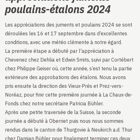
poulains-étalons 2024
Les appréciations des juments et poulains 2024 se sont
déroulées les 16 et 17 septembre dans d’excellentes
conditions, avec une météo clémente à notre égard.
La première étape a débuté par l'appréciation à
Chevenez chez Dehlia et Edwin Smits, suivi par Cortébert
chez Philippe Geiser où, cette année, s’est tenu la partie
extérieure des approbations des étalons. Nous avons
pris ensuite la direction des Vieux-Prés et Prez-vers-
Noréaz, pour finir cette première journée à La Chaux-de-
Fonds chez notre secrétaire Patricia Bühler.
Après une petite traversée de la Suisse, la seconde
journée a débuté à Oberriet puis nous nous sommes
rendus dans le canton de Thurgovie à Neukirch a.d. Thur
chez Damian Bühler pour finalement terminer ces deux