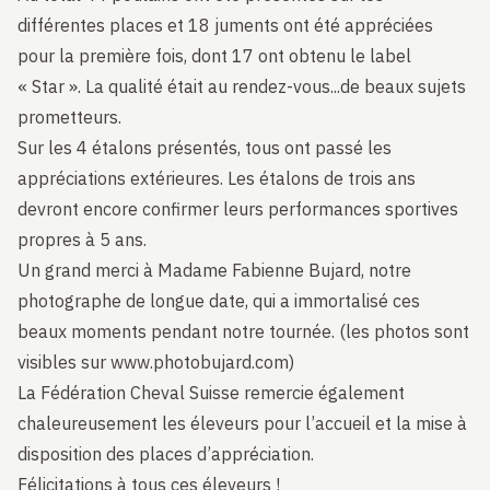
différentes places et 18 juments ont été appréciées
pour la première fois, dont 17 ont obtenu le label
« Star ». La qualité était au rendez-vous...de beaux sujets
prometteurs.
Sur les 4 étalons présentés, tous ont passé les
appréciations extérieures. Les étalons de trois ans
devront encore confirmer leurs performances sportives
propres à 5 ans.
Un grand merci à Madame Fabienne Bujard, notre
photographe de longue date, qui a immortalisé ces
beaux moments pendant notre tournée. (les photos sont
visibles sur
www.photobujard.com
)
La Fédération Cheval Suisse remercie également
chaleureusement les éleveurs pour l’accueil et la mise à
disposition des places d’appréciation.
Félicitations à tous ces éleveurs !