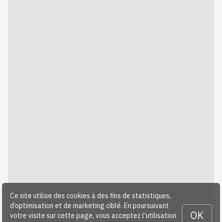
Ce site utilise des cookies à des fins de statistiques,
d’optimisation et de marketing ciblé. En poursuivant
OK
votre visite sur cette page, vous acceptez l’utilisation