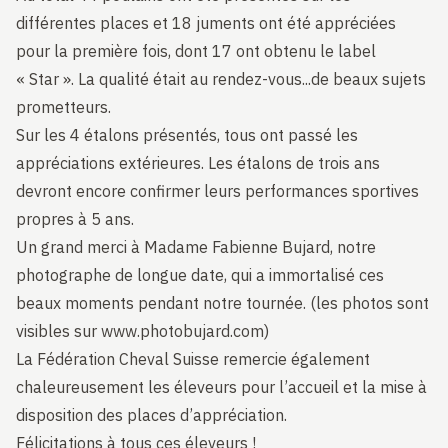
différentes places et 18 juments ont été appréciées
pour la première fois, dont 17 ont obtenu le label
« Star ». La qualité était au rendez-vous...de beaux sujets
prometteurs.
Sur les 4 étalons présentés, tous ont passé les
appréciations extérieures. Les étalons de trois ans
devront encore confirmer leurs performances sportives
propres à 5 ans.
Un grand merci à Madame Fabienne Bujard, notre
photographe de longue date, qui a immortalisé ces
beaux moments pendant notre tournée. (les photos sont
visibles sur
www.photobujard.com
)
La Fédération Cheval Suisse remercie également
chaleureusement les éleveurs pour l’accueil et la mise à
disposition des places d’appréciation.
Félicitations à tous ces éleveurs !