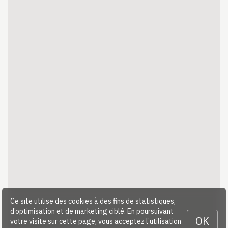
Ce site utilise des cookies à des fins de statistiques,
d’optimisation et de marketing ciblé. En poursuivant
OK
votre visite sur cette page, vous acceptez l’utilisation