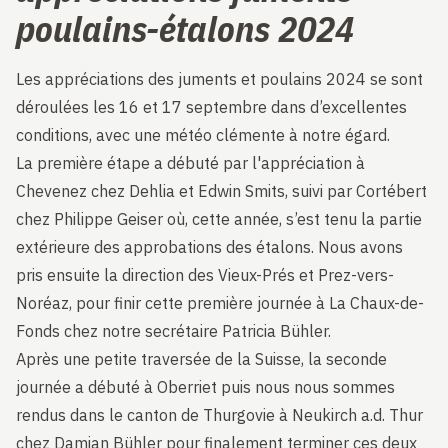
poulains-étalons 2024
Les appréciations des juments et poulains 2024 se sont
déroulées les 16 et 17 septembre dans d’excellentes
conditions, avec une météo clémente à notre égard.
La première étape a débuté par l'appréciation à
Chevenez chez Dehlia et Edwin Smits, suivi par Cortébert
chez Philippe Geiser où, cette année, s’est tenu la partie
extérieure des approbations des étalons. Nous avons
pris ensuite la direction des Vieux-Prés et Prez-vers-
Noréaz, pour finir cette première journée à La Chaux-de-
Fonds chez notre secrétaire Patricia Bühler.
Après une petite traversée de la Suisse, la seconde
journée a débuté à Oberriet puis nous nous sommes
rendus dans le canton de Thurgovie à Neukirch a.d. Thur
chez Damian Bühler pour finalement terminer ces deux