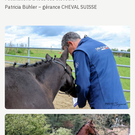
Patricia Bühler – gérance CHEVAL SUISSE