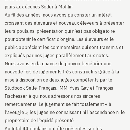
jours aux écuries Soder à Möhlin.
Au fil des années, nous avons pu conster un intérêt
croissant des éleveurs et nouveaux éleveurs à présenter
leurs poulains, présentation qui n’est pas obligatoire
pour obtenir le certificat d’origine. Les éleveurs et le
public apprécient les commentaires qui sont transmis et
expliqués par nos juges parallèlement aux notes.
Nous avons eu la chance de pouvoir bénéficier une
nouvelle fois de jugements très constructifs grâce à la
mise à disposition de deux juges compétents par le
Studbook Selle-Français, MM. Yves Gay et François
Fischesser, à qui nous adressons nos sincères
remerciements. Le jugement se fait totalement « à
l’aveugle », les juges ne connaissant ni l’ascendance ni le
propriétaire de l’équidé présenté.
Au total 44 poulains ont été présentés sur les