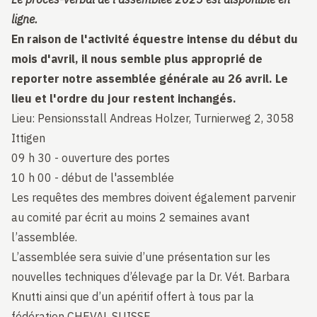
ligne.
En raison de l'activité équestre intense du début du
mois d'avril, il nous semble plus approprié de
reporter notre assemblée générale au 26 avril. Le
lieu et l'ordre du jour restent inchangés.
Lieu: Pensionsstall Andreas Holzer, Turnierweg 2, 3058
Ittigen
09 h 30 - ouverture des portes
10 h 00 - début de l'assemblée
Les requêtes des membres doivent également parvenir
au comité par écrit au moins 2 semaines avant
l’assemblée.
L’assemblée sera suivie d’une présentation sur les
nouvelles techniques d’élevage par la Dr. Vét. Barbara
Knutti ainsi que d’un apéritif offert à tous par la
fédération CHEVAL SUISSE.