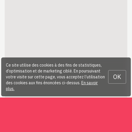
Ce site utilise des cookies à des fins de statistiques,
d’optimisation et de marketing ciblé. En poursuivant
OK
votre visite sur cette page, vous acceptez l’utilisation
des cookies aux fins énoncées ci-dessus.
En savoir
plus.