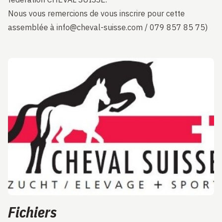
Nous vous remercions de vous inscrire pour cette
assemblée à info@cheval-suisse.com / 079 857 85 75)
Fichiers