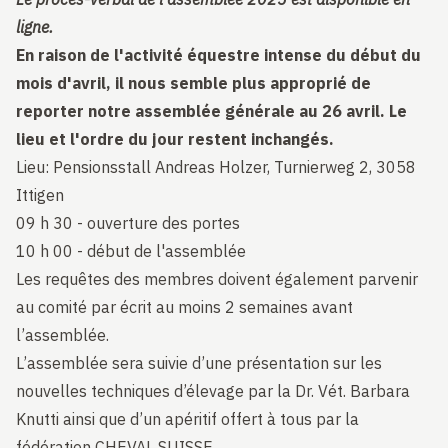
ligne.
En raison de l'activité équestre intense du début du
mois d'avril, il nous semble plus approprié de
reporter notre assemblée générale au 26 avril. Le
lieu et l'ordre du jour restent inchangés.
Lieu: Pensionsstall Andreas Holzer, Turnierweg 2, 3058
Ittigen
09 h 30 - ouverture des portes
10 h 00 - début de l'assemblée
Les requêtes des membres doivent également parvenir
au comité par écrit au moins 2 semaines avant
l’assemblée.
L’assemblée sera suivie d’une présentation sur les
nouvelles techniques d’élevage par la Dr. Vét. Barbara
Knutti ainsi que d’un apéritif offert à tous par la
fédération CHEVAL SUISSE.