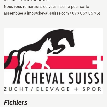
Nous vous remercions de vous inscrire pour cette
assemblée à info@cheval-suisse.com / 079 857 85 75)
Fichiers