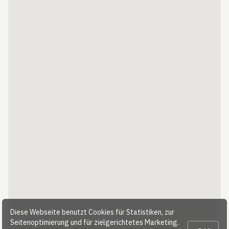
Diese Webseite benutzt Cookies für Statistiken, zur
Seitenoptimierung und für zielgerichtetes Marketing.