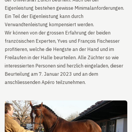
Eigenleistung bestehen gewisse Minimalanforderungen.
Ein Teil der Eigenleistung kann durch
Verwandtenleistung kompensiert werden.
Wir können von der grossen Erfahrung der beiden
französischen Experten, Yves und François Fischesser
profitieren, welche die Hengste an der Hand und im
Freilaufen in der Halle beurteilen. Alle Züchter so wie
interessierten Personen sind herzlich eingeladen, dieser
Beurteilung am 7. Januar 2023 und an dem
anschliessenden Apéro teilzunehmen.