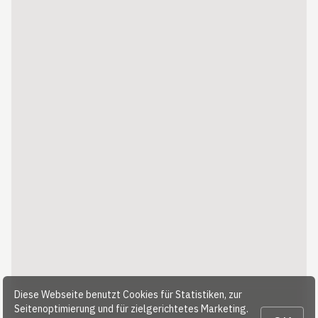
Diese Webseite benutzt Cookies für Statistiken, zur
Seitenoptimierung und für zielgerichtetes Marketing.