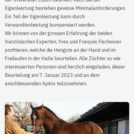
Eigenleistung bestehen gewisse Minimalanforderungen.
Ein Teil der Eigenleistung kann durch
Verwandtenleistung kompensiert werden.
Wir können von der grossen Erfahrung der beiden
französischen Experten, Yves und François Fischesser
profitieren, welche die Hengste an der Hand und im
Freilaufen in der Halle beurteilen. Alle Züchter so wie
interessierten Personen sind herzlich eingeladen, dieser
Beurteilung am 7. Januar 2023 und an dem
anschliessenden Apéro teilzunehmen.