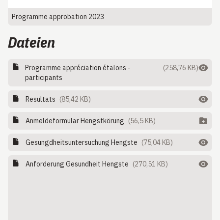
Programme approbation 2023
Dateien
Programme appréciation étalons -
(258,76 KB)
participants
Resultats
(85,42 KB)
Anmeldeformular Hengstkörung
(56,5 KB)
Gesungdheitsuntersuchung Hengste
(75,04 KB)
Anforderung Gesundheit Hengste
(270,51 KB)