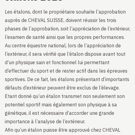
Les étalons, dont le propriétaire souhaite l’approbation
auprès de CHEVAL SUISSE, doivent réussir les trois
phases de l’approbation, soit l’appréciation de l’extérieur,
l’examen de santé ainsi que les propres performances.
Au centre équestre national, lors de l’appréciation de
l’extérieur, il sera vérifié que l’étalon dispose avant tout
d’un physique sain et fonctionnel lui permettant
d’effectuer du sport et de rester actif dans les épreuves
sportives. De ce fait, les étalons présentant d’importants
défauts d’extérieur peuvent être exclus de l’élevage.
Etant donné qu’un étalon transmet non seulement son
potentiel sportif mais également son physique à sa
génétique, il est nécessaire d’accorder une grande
importance à l’analyse de l’extérieur.
Afin qu’un étalon puisse être approuvé chez CHEVAL