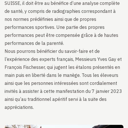
SUISSE, il doit être au bénéfice d’une analyse complète
de santé, y compris de radiographies correspondant à
nos normes prédéfinies ainsi que de propres
performances sportives. Une partie des propres
performances peut être compensée grâce à de hautes
performances de la parenté.
Nous pourrons bénéficier du savoir-faire et de
l’expérience des experts français, Messieurs Yves Gay et
François Fischesser, qui jugent les étalons présentés en
main puis en liberté dans le manège. Tous les éleveurs
ainsi que les personnes intéressées sont cordialement
invités à assister à cette manifestation du 7 janvier 2023
ainsi qu’au traditionnel apéritif servi à la suite des
appréciations.