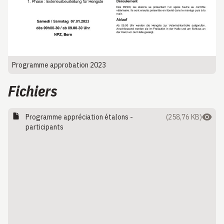
Programme approbation 2023
Fichiers
Programme appréciation étalons -
(258,76 KB)
participants