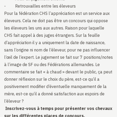
- Retrouvailles entre les éleveurs
Pour la fédération CHS l’appréciation est un service aux
éleveurs. Cela ne doit pas être un concours qui oppose
les éleveurs les uns aux autres. Raison pour laquelle
CHS fait appel à des juges étrangers. Sur la feuille
d’appréciation il y a uniquement la date de naissance,
sans l’origine ni nom de l’éleveur, pour ne pas influencer
l’œil de l’expert. Le jugement se fait sur 7 positions/notes
à l’image de SF ou des Fédérations allemandes. Le
commentaire se fait « à chaud » devant le public, ça peut
donner réflexion sur le choix du père, est-ce qu’il a
positivement modifier d’éventuelle manquement de la
mère, est-ce qu’il a donné satisfaction aux espoirs de
l’éleveur ?
Inscrivez-vous à temps pour présenter vos chevaux
sur les différentes places de concours.