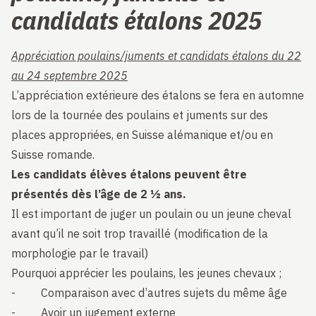
candidats étalons 2025
Appréciation poulains/juments et candidats étalons du 22
au 24 septembre 2025
L’appréciation extérieure des étalons se fera en automne
lors de la tournée des poulains et juments sur des
places appropriées, en Suisse alémanique et/ou en
Suisse romande.
Les candidats élèves étalons peuvent être
présentés dès l’âge de 2 ½ ans.
Il est important de juger un poulain ou un jeune cheval
avant qu’il ne soit trop travaillé (modification de la
morphologie par le travail)
Pourquoi apprécier les poulains, les jeunes chevaux ;
- Comparaison avec d’autres sujets du même âge
- Avoir un jugement externe