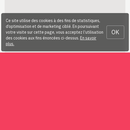
Ce site utilise des cookies à des fins de statistiques,
d’optimisation et de marketing ciblé. En poursuivant
OK
votre visite sur cette page, vous acceptez l’utilisation
des cookies aux fins énoncées ci-dessus.
En savoir
plus.