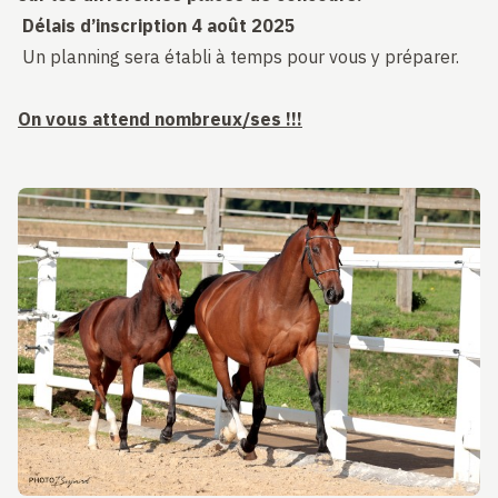
Délais d’inscription 4 août 2025
Un planning sera établi à temps pour vous y préparer.
On vous attend nombreux/ses !!!