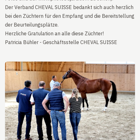
Der Verband CHEVAL SUISSE bedankt sich auch herzlich
bei den Züchtern für den Empfang und die Bereitstellung
der Beurteilungsplätze.
Herzliche Gratulation an alle diese Züchter!
Patricia Bühler - Geschäftsstelle CHEVAL SUISSE