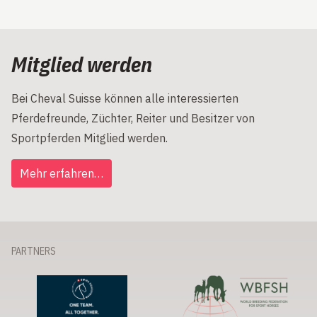
Mitglied werden
Bei Cheval Suisse können alle interessierten
Pferdefreunde, Züchter, Reiter und Besitzer von
Sportpferden Mitglied werden.
Mehr erfahren…
PARTNERS