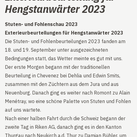
Hengstanwärter 2023
Stuten- und Fohlenschau 2023
Exterieurbeurteilungen für Hengstanwärter 2023
Die Stuten- und Fohlenbeurteilungen 2023 fanden am
18. und 19. September unter ausgezeichneten
Bedingungen statt, das Wetter meinte es gut mit uns.
Der erste Morgen begann mit der traditionellen
Beurteilung in Chevenez bei Dehlia und Edwin Smits,
zusammen mit den Züchtern aus dem Jura und aus
Neuenburg. Danach ging es weiter nach Romont zu Alain
Menétray, wo eine schöne Palette von Stuten und Fohlen
auf uns wartete.
Nach einer halben Fahrt durch die Schweiz begann der
zweite Tag in Riken AG, danach ging es in den Kanton
Thurgau nach Neukirch a.d. Thur zu Damian Bühler, um