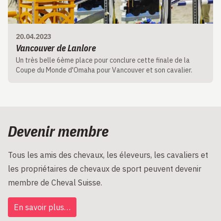
20.04.2023
Vancouver de Lanlore
Un très belle 6ème place pour conclure cette finale de la
Coupe du Monde d'Omaha pour Vancouver et son cavalier.
Devenir membre
Tous les amis des chevaux, les éleveurs, les cavaliers et
les propriétaires de chevaux de sport peuvent devenir
membre de Cheval Suisse.
En savoir plus…