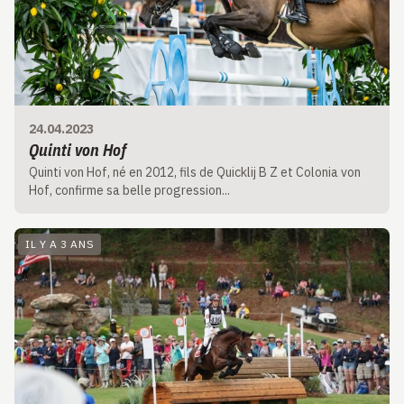
24.04.2023
Quinti von Hof
Quinti von Hof, né en 2012, fils de Quicklij B Z et Colonia von
Hof, confirme sa belle progression...
IL Y A 3 ANS