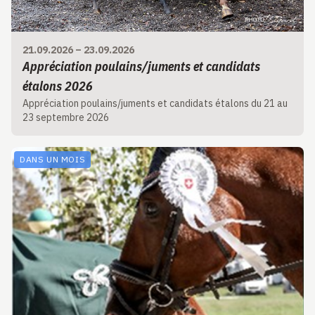
21.09.2026
–
23.09.2026
Appréciation poulains/juments et candidats
étalons 2026
Appréciation poulains/juments et candidats étalons du 21 au
23 septembre 2026
DANS UN MOIS