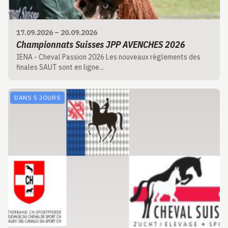
17.09.2026
–
20.09.2026
Championnats Suisses JPP AVENCHES 2026
IENA - Cheval Passion 2026 Les nouveaux règlements des
finales SAUT sont en ligne...
DANS 5 JOURS