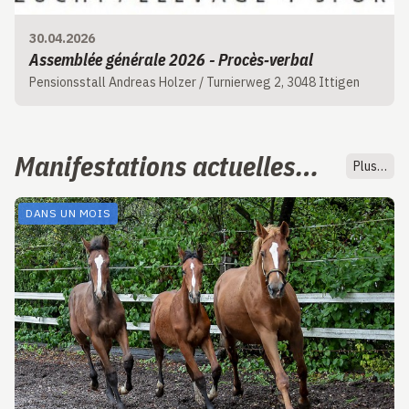
30.04.2026
Assemblée générale 2026 - Procès‑verbal
Pensionsstall Andreas Holzer / Turnierweg 2, 3048 Ittigen
Manifestations actuelles…
Plus…
DANS UN MOIS