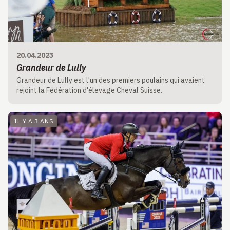
20.04.2023
Grandeur de Lully
Grandeur de Lully est l'un des premiers poulains qui avaient
rejoint la Fédération d'élevage Cheval Suisse.
IL Y A 3 ANS