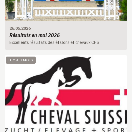
26.05.2026
Résultats en mai 2026
Excellents résultats des étalons et chevaux CHS
IL Y A 3 MOIS