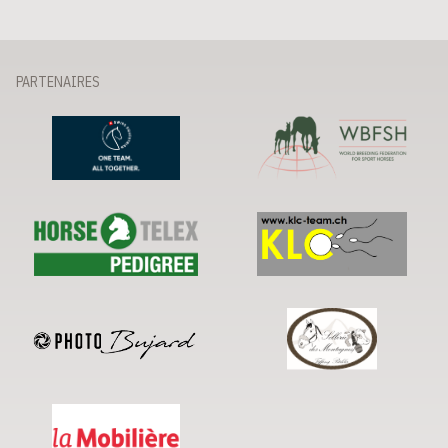
PARTENAIRES