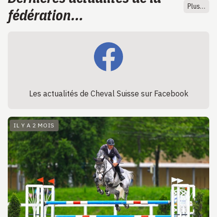
Plus…
fédération…
Les actualités de Cheval Suisse sur Facebook
IL Y A 2 MOIS