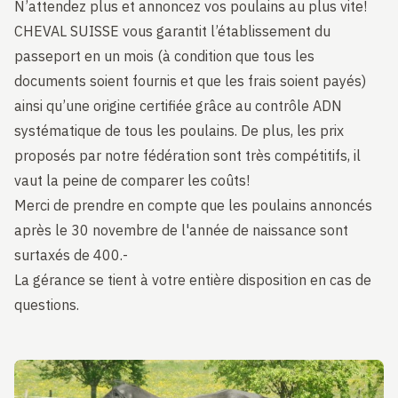
N’attendez plus et annoncez vos poulains au plus vite!
CHEVAL SUISSE vous garantit l’établissement du
passeport en un mois (à condition que tous les
documents soient fournis et que les frais soient payés)
ainsi qu’une origine certifiée grâce au contrôle ADN
systématique de tous les poulains. De plus, les prix
proposés par notre fédération sont très compétitifs, il
vaut la peine de comparer les coûts!
Merci de prendre en compte que les poulains annoncés
après le 30 novembre de l'année de naissance sont
surtaxés de 400.-
La gérance se tient à votre entière disposition en cas de
questions.