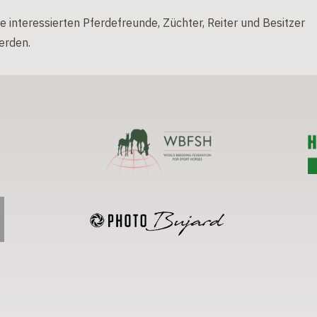
e interessierten Pferdefreunde, Züchter, Reiter und Besitzer
erden.