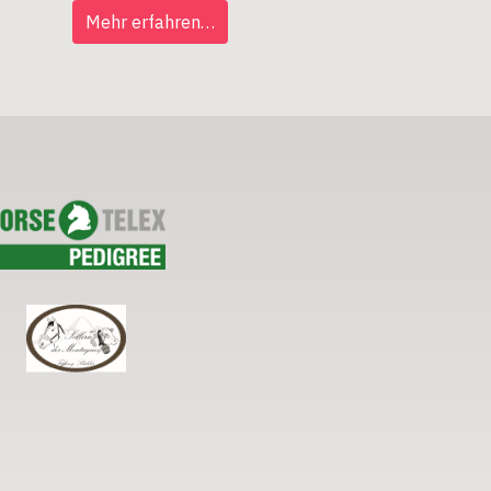
Mehr erfahren…