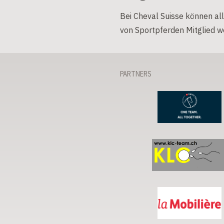
Bei Cheval Suisse können all
von Sportpferden Mitglied w
PARTNERS