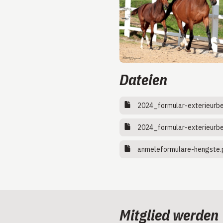
Dateien
2024_formular-exterieurbeu
2024_formular-exterieurbe
anmeleformulare-hengste.
Mitglied werden