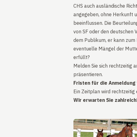
CHS auch ausländische Richt
angegeben, ohne Herkunft u
beeinflussen. Die Beurteilu
von SF oder den deutschen 
dem Publikum, er kann zum 
eventuelle Mängel der Mutte
erfüllt?
Melden Sie sich rechtzeitig 
präsentieren.
Fristen für die Anmeldung
Ein Zeitplan wird rechtzeitig
Wir erwarten Sie zahlreich!