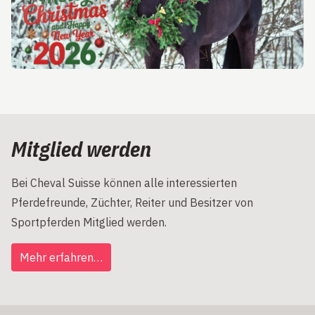
Mitglied werden
Bei Cheval Suisse können alle interessierten
Pferdefreunde, Züchter, Reiter und Besitzer von
Sportpferden Mitglied werden.
Mehr erfahren…