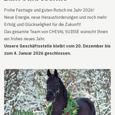
Frohe Festtage und guten Rutsch ins Jahr 2026!
Neue Energie, neue Herausforderungen und noch mehr
Erfolg und Glückseligkeit für die Zukunft!
Das gesamte Team von CHEVAL SUISSE wünscht Ihnen
ein frohes neues Jahr.
Unsere Geschäftsstelle bleibt vom 20. Dezember bis
zum 4. Januar 2026 geschlossen.