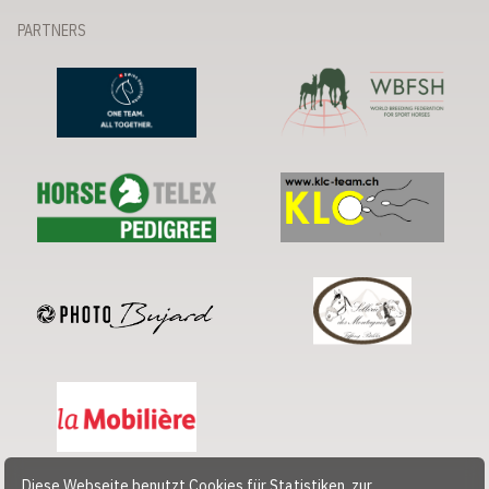
PARTNERS
Diese Webseite benutzt Cookies für Statistiken, zur