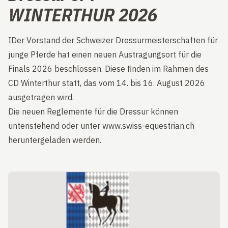
WINTERTHUR 2026
IDer Vorstand der Schweizer Dressurmeisterschaften für
junge Pferde hat einen neuen Austragungsort für die
Finals 2026 beschlossen. Diese finden im Rahmen des
CD Winterthur statt, das vom 14. bis 16. August 2026
ausgetragen wird.
Die neuen Reglemente für die Dressur können
untenstehend oder unter
www.swiss-equestrian.ch
heruntergeladen werden.