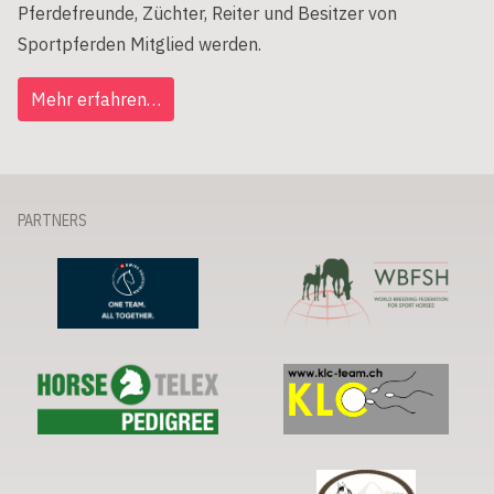
Pferdefreunde, Züchter, Reiter und Besitzer von
Sportpferden Mitglied werden.
Mehr erfahren…
PARTNERS