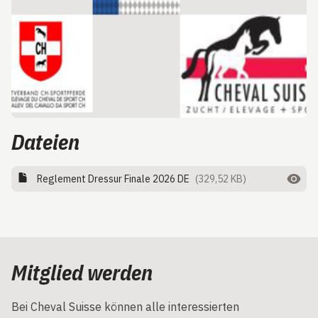
Dateien
Reglement Dressur Finale 2026 DE
(329,52 KB)
Mitglied werden
Bei Cheval Suisse können alle interessierten