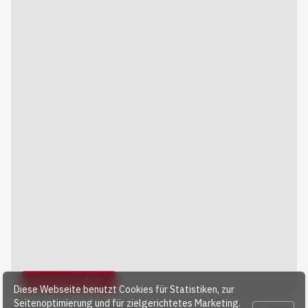
Herunterladen…
Diese Webseite benutzt Cookies für Statistiken, zur
Seitenoptimierung und für zielgerichtetes Marketing.