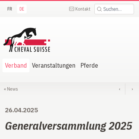
FR
DE
Kontakt
Suchen:
heval Suisse
Verband
Veranstaltungen
Pferde
«
News
‹
›
26.04.2025
Generalversammlung 2025