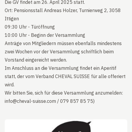
Die GV findet am 26. April 2025 statt.
Ort: Pensionsstall Andreas Holzer, Turnierweg 2, 3058
Ittigen
09:30 Uhr - Türöffnung
10:00 Uhr - Beginn der Versammlung
Anträge von Mitgliedern müssen ebenfalls mindestens
zwei Wochen vor der Versammlung schriftlich beim
Vorstand eingereicht werden.
Im Anschluss an die Versammlung findet ein Aperitif
statt, der vom Verband CHEVAL SUISSE für alle offeriert
wird.
Wir bitten Sie, sich für diese Versammlung anzumelden:
info@cheval-suisse.com / 079 857 85 75)