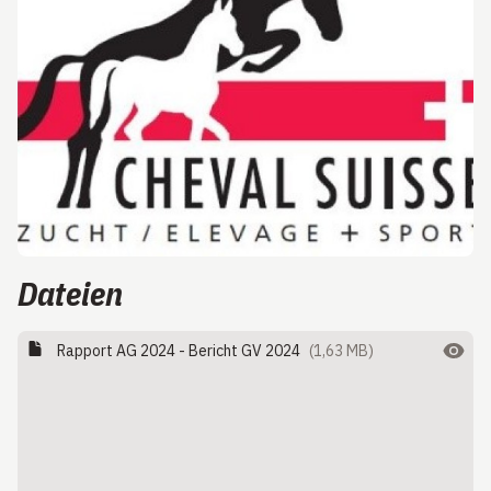
Dateien
Rapport AG 2024 - Bericht GV 2024
(1,63 MB)