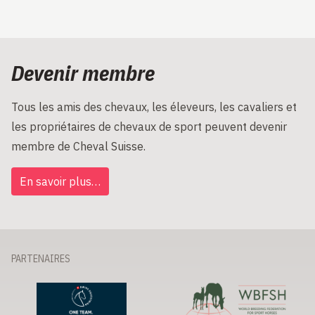
Devenir membre
Tous les amis des chevaux, les éleveurs, les cavaliers et
les propriétaires de chevaux de sport peuvent devenir
membre de Cheval Suisse.
En savoir plus…
PARTENAIRES