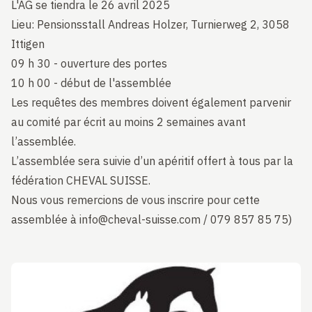
L'AG se tiendra le 26 avril 2025
Lieu: Pensionsstall Andreas Holzer, Turnierweg 2, 3058
Ittigen
09 h 30 - ouverture des portes
10 h 00 - début de l'assemblée
Les requêtes des membres doivent également parvenir
au comité par écrit au moins 2 semaines avant
l’assemblée.
L’assemblée sera suivie d’un apéritif offert à tous par la
fédération CHEVAL SUISSE.
Nous vous remercions de vous inscrire pour cette
assemblée à info@cheval-suisse.com / 079 857 85 75)