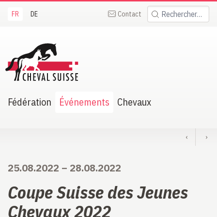
FR
DE
Contact
Rechercher:
heval Suisse
Fédération
Événements
Chevaux
‹
›
25.08.2022
–
28.08.2022
Coupe Suisse des Jeunes
Chevaux 2022