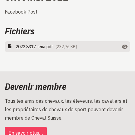
Facebook Post
Fichiers
2022.8317-iena.pdf
(232,76 KB)
Devenir membre
Tous les amis des chevaux, les éleveurs, les cavaliers et
les propriétaires de chevaux de sport peuvent devenir
membre de Cheval Suisse.
En savoir plus…