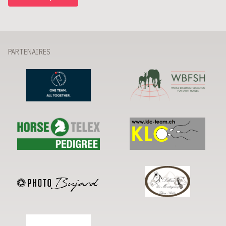
PARTENAIRES