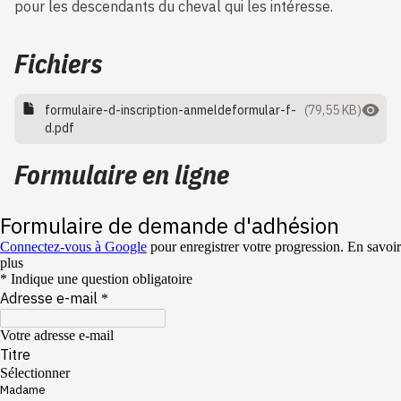
pour les descendants du cheval qui les intéresse.
Fichiers
formulaire-d-inscription-anmeldeformular-f-
(79,55 KB)
d.pdf
Formulaire en ligne