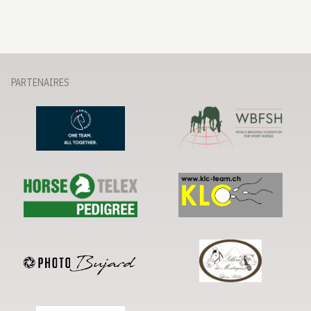
PARTENAIRES