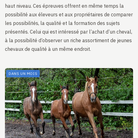
haut niveau. Ces épreuves offrent en même temps la
possibilité aux éleveurs et aux propriétaires de comparer
les possibilités, la qualité et la formation des sujets
présentés. Celui qui est intéressé par l’achat d’un cheval,
à la possibilité d’observer un riche assortiment de jeunes
chevaux de qualité à un même endroit.
DANS UN MOIS