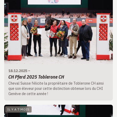
18.12.2025
–
CH Pferd 2025 Toblerone CH
Cheval Suisse félicite la propriétaire de Toblerone CH ainsi
que son éleveur pour cette distinction obtenue lors du CHI
Genève de cette année !
IL Y A 7 MOIS