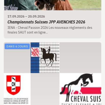
17.09.2026
–
20.09.2026
Championnats Suisses JPP AVENCHES 2026
IENA - Cheval Passion 2026 Les nouveaux règlements des
finales SAUT sont en ligne...
DANS 6 JOURS