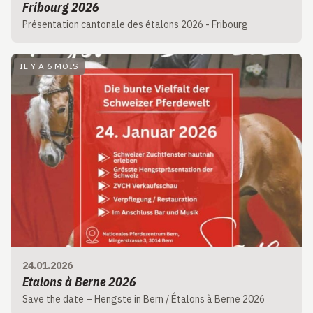
Fribourg 2026
Présentation cantonale des étalons 2026 - Fribourg
IL Y A 6 MOIS
24.01.2026
Etalons à Berne 2026
Save the date – Hengste in Bern / Étalons à Berne 2026