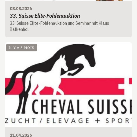
08.08.2026
33. Suisse Elite‑Fohlenauktion
33. Suisse Elite-Fohlenauktion und Seminar mit Klaus
Balkenhol
IL Y A 3 MOIS
11.04.2026