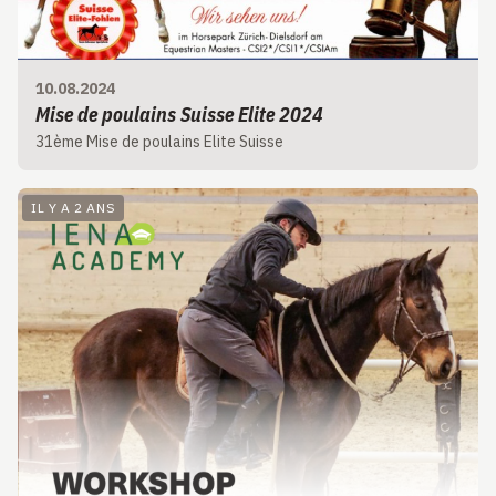
10.08.2024
Mise de poulains Suisse Elite 2024
31ème Mise de poulains Elite Suisse
IL Y A 2 ANS