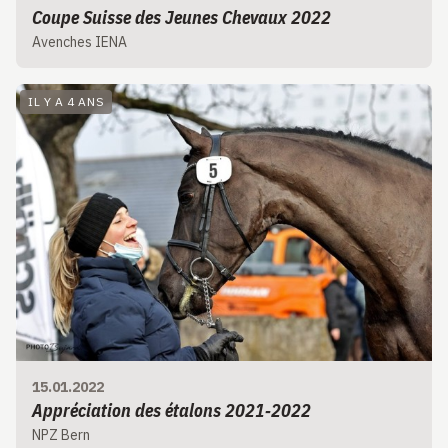
Coupe Suisse des Jeunes Chevaux 2022
Avenches IENA
IL Y A 4 ANS
15.01.2022
Appréciation des étalons 2021‑2022
NPZ Bern