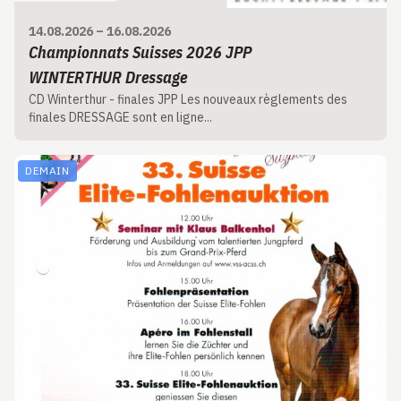
14.08.2026
–
16.08.2026
Championnats Suisses 2026 JPP
WINTERTHUR Dressage
CD Winterthur - finales JPP Les nouveaux règlements des
finales DRESSAGE sont en ligne...
DEMAIN