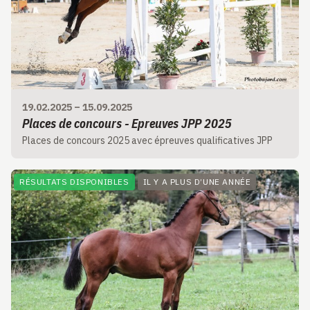
19.02.2025
–
15.09.2025
Places de concours - Epreuves JPP 2025
Places de concours 2025 avec épreuves qualificatives JPP
RÉSULTATS DISPONIBLES
IL Y A PLUS D’UNE ANNÉE