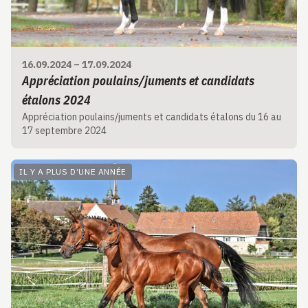
16.09.2024
–
17.09.2024
Appréciation poulains/juments et candidats
étalons 2024
Appréciation poulains/juments et candidats étalons du 16 au
17 septembre 2024
IL Y A PLUS D’UNE ANNÉE