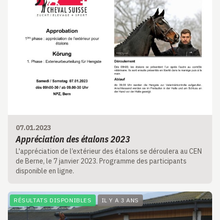
07.01.2023
Appréciation des étalons 2023
L'appréciation de l’extérieur des étalons se déroulera au CEN
de Berne, le 7 janvier 2023. Programme des participants
disponible en ligne.
RÉSULTATS DISPONIBLES
IL Y A 3 ANS