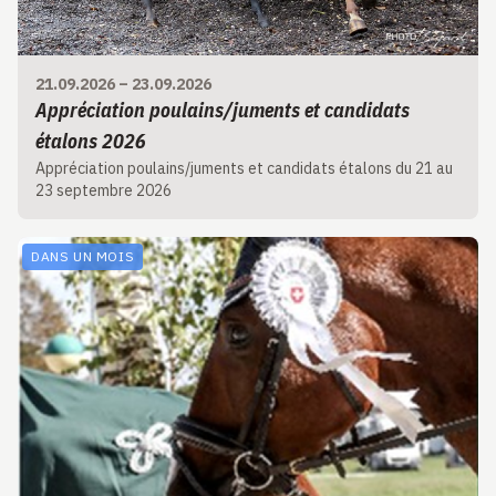
21.09.2026
–
23.09.2026
Appréciation poulains/juments et candidats
étalons 2026
Appréciation poulains/juments et candidats étalons du 21 au
23 septembre 2026
DANS UN MOIS