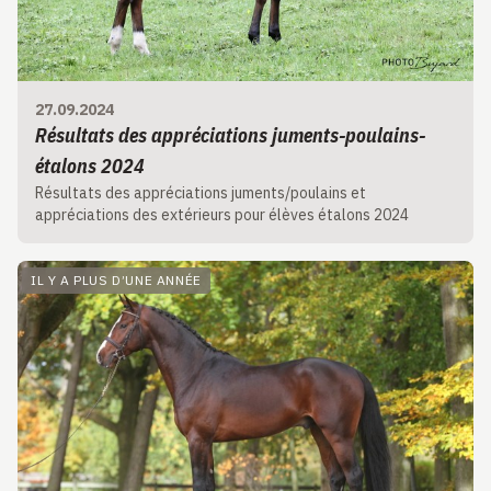
27.09.2024
Résultats des appréciations juments-poulains-
étalons 2024
Résultats des appréciations juments/poulains et
appréciations des extérieurs pour élèves étalons 2024
IL Y A PLUS D’UNE ANNÉE