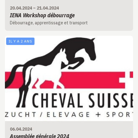
20.04.2024
–
21.04.2024
IENA Workshop débourrage
Débourrage, apprentissage et transport
IL Y A 2 ANS
06.04.2024
Assemblée générale 2024