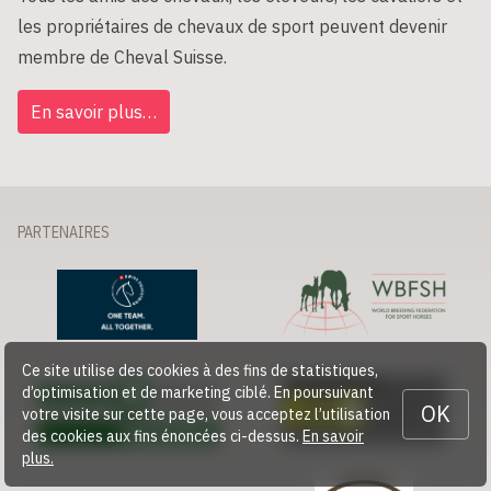
les propriétaires de chevaux de sport peuvent devenir
membre de Cheval Suisse.
En savoir plus…
PARTENAIRES
Ce site utilise des cookies à des fins de statistiques,
d’optimisation et de marketing ciblé. En poursuivant
OK
votre visite sur cette page, vous acceptez l’utilisation
des cookies aux fins énoncées ci-dessus.
En savoir
plus.