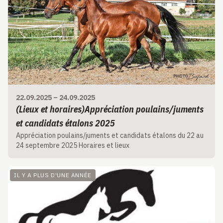
22.09.2025
–
24.09.2025
(Lieux et horaires)Appréciation poulains/juments
et candidats étalons 2025
Appréciation poulains/juments et candidats étalons du 22 au
24 septembre 2025 Horaires et lieux
IL Y A PLUS D’UNE ANNÉE