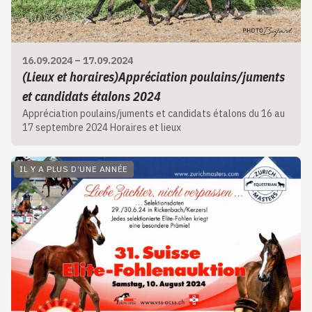
16.09.2024
–
17.09.2024
(Lieux et horaires)Appréciation poulains/juments
et candidats étalons 2024
Appréciation poulains/juments et candidats étalons du 16 au
17 septembre 2024 Horaires et lieux
IL Y A PLUS D’UNE ANNÉE