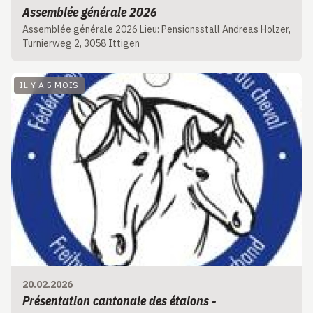
Assemblée générale 2026
Assemblée générale 2026 Lieu: Pensionsstall Andreas Holzer,
Turnierweg 2, 3058 Ittigen
IL Y A 5 MOIS
20.02.2026
Présentation cantonale des étalons -