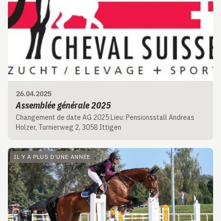
26.04.2025
Assemblée générale 2025
Changement de date AG 2025 Lieu: Pensionsstall Andreas
Holzer, Turnierweg 2, 3058 Ittigen
IL Y A PLUS D’UNE ANNÉE