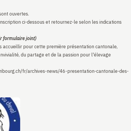
sont ouvertes.
nscription ci-dessous et retournez-le selon les indications
r formulaire joint)
 accueillir pour cette première présentation cantonale,
nvivialité, du partage et de la passion pour l'élevage
ribourg.ch/fr/archives-news/46-presentation-cantonale-des-