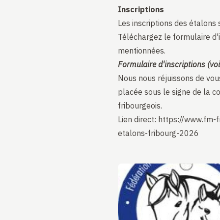
Inscriptions
Les inscriptions des étalons 
Téléchargez le formulaire d'i
mentionnées.
Formulaire d'inscriptions (voi
Nous nous réjuissons de vous
placée sous le signe de la co
fribourgeois.
Lien direct:
https://www.fm-f
etalons-fribourg-2026