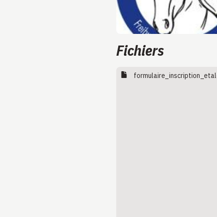
Fichiers
formulaire_inscription_eta