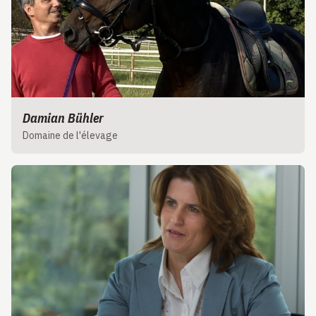
Damian Bühler
Domaine de l'élevage