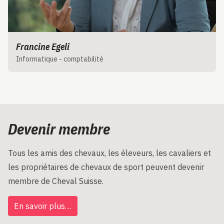
Francine Egeli
Informatique - comptabilité
Devenir membre
Tous les amis des chevaux, les éleveurs, les cavaliers et
les propriétaires de chevaux de sport peuvent devenir
membre de Cheval Suisse.
En savoir plus…