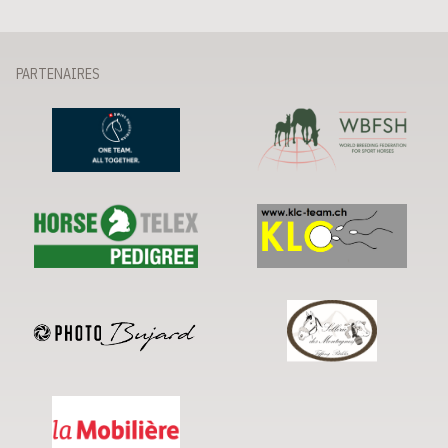
PARTENAIRES