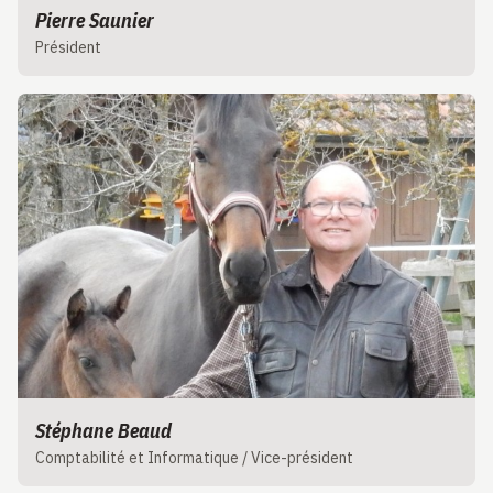
Pierre Saunier
Président
Stéphane Beaud
Comptabilité et Informatique / Vice-président