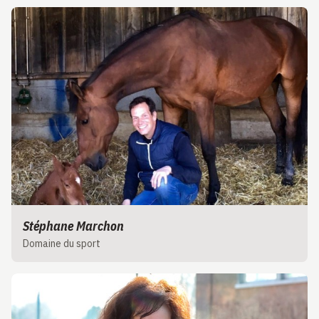
Stéphane Marchon
Domaine du sport