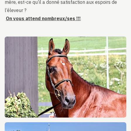
mère, est-ce qu’il a donné satisfaction aux espoirs de
l’éleveur ?
On vous attend nombreux/ses !!!