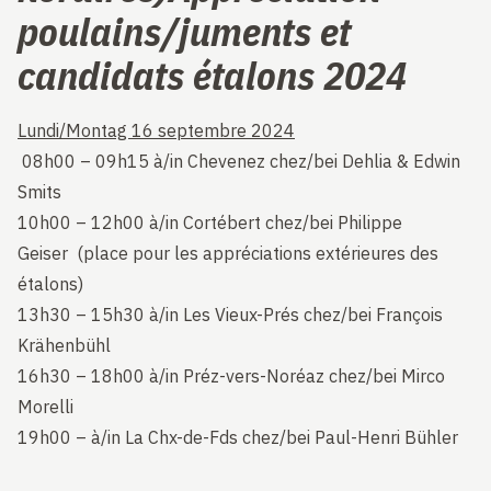
poulains/juments et
candidats étalons 2024
Lundi/Montag 16 septembre 2024
08h00 – 09h15 à/in Chevenez chez/bei Dehlia & Edwin
Smits
10h00 – 12h00 à/in Cortébert chez/bei Philippe
Geiser (place pour les appréciations extérieures des
étalons)
13h30 – 15h30 à/in Les Vieux-Prés chez/bei François
Krähenbühl
16h30 – 18h00 à/in Préz-vers-Noréaz chez/bei Mirco
Morelli
19h00 – à/in La Chx-de-Fds chez/bei Paul-Henri Bühler