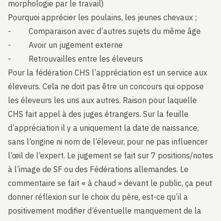
morphologie par le travail)
Pourquoi apprécier les poulains, les jeunes chevaux ;
- Comparaison avec d’autres sujets du même âge
- Avoir un jugement externe
- Retrouvailles entre les éleveurs
Pour la fédération CHS l’appréciation est un service aux
éleveurs. Cela ne doit pas être un concours qui oppose
les éleveurs les uns aux autres. Raison pour laquelle
CHS fait appel à des juges étrangers. Sur la feuille
d’appréciation il y a uniquement la date de naissance,
sans l’origine ni nom de l’éleveur, pour ne pas influencer
l’œil de l’expert. Le jugement se fait sur 7 positions/notes
à l’image de SF ou des Fédérations allemandes. Le
commentaire se fait « à chaud » devant le public, ça peut
donner réflexion sur le choix du père, est-ce qu’il a
positivement modifier d’éventuelle manquement de la