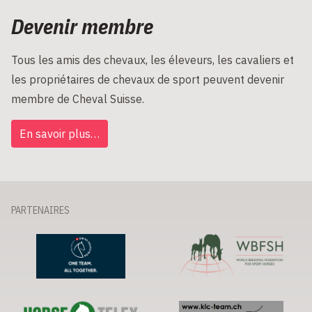
Devenir membre
Tous les amis des chevaux, les éleveurs, les cavaliers et
les propriétaires de chevaux de sport peuvent devenir
membre de Cheval Suisse.
En savoir plus…
PARTENAIRES