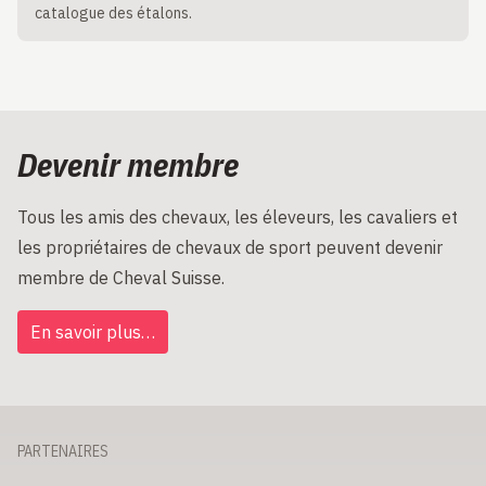
catalogue des étalons.
Devenir membre
Tous les amis des chevaux, les éleveurs, les cavaliers et
les propriétaires de chevaux de sport peuvent devenir
membre de Cheval Suisse.
En savoir plus…
PARTENAIRES