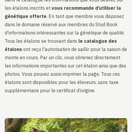
les étalons inscrits et
vous recommande d’utiliser la
génétique offerte
. En tant que membre vous disposez
dans le domaine réservé aux membres du Stud Book
d’informations intéressantes sur la génétique de qualité.
Tous les étalons se trouvant dans
le catalogue des
étalons
ont reçu l'autorisation de saillir pour la saison de
monte en cours. Par un clic, vous obtenez directement
les informations importantes sur cet étalon ainsi que des
photos. Vous pouvez aussi imprimer la page. Tous ces
étalons sont disponibles pour les éleveurs, sans taxe
supplémentaire pour le certificat d’origine.