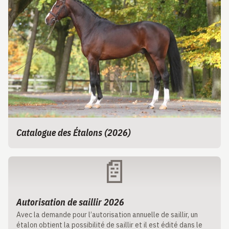
Catalogue des Étalons (2026)
📄
Autorisation de saillir 2026
Avec la demande pour l’autorisation annuelle de saillir, un
étalon obtient la possibilité de saillir et il est édité dans le