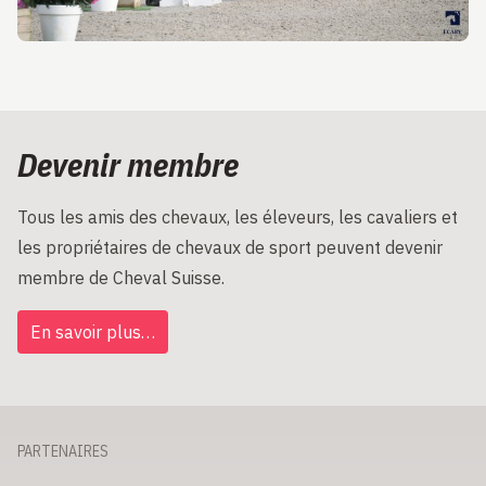
Devenir membre
Tous les amis des chevaux, les éleveurs, les cavaliers et
les propriétaires de chevaux de sport peuvent devenir
membre de Cheval Suisse.
En savoir plus…
PARTENAIRES