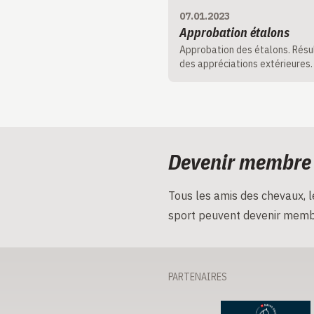
07.01.2023
Approbation étalons
Approbation des étalons. Résu
des appréciations extérieures.
Devenir membre
Tous les amis des chevaux, le
sport peuvent devenir memb
PARTENAIRES