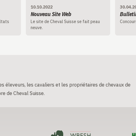
10.10.2022
30.04.2
Nouveau Site Web
Bullet
ltats
Le site de Cheval Suisse se fait peau
Concours
neuve.
s éleveurs, les cavaliers et les propriétaires de chevaux de
re de Cheval Suisse.