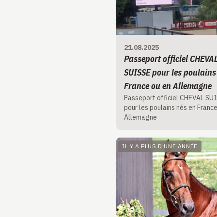
21.08.2025
Passeport officiel CHEVA
SUISSE pour les poulains
France ou en Allemagne
Passeport officiel CHEVAL SU
pour les poulains nés en France
Allemagne
IL Y A PLUS D’UNE ANNÉE