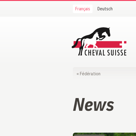
Français
Deutsch
Cheval Suisse
«
Fédération
News