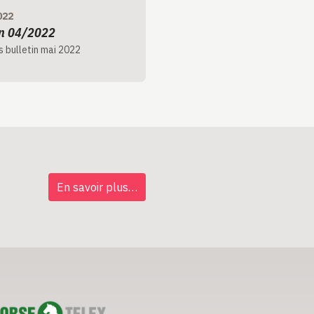
022
in 04/2022
 bulletin mai 2022
En savoir plus…